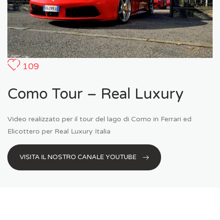
109
Como Tour – Real Luxury
Video realizzato per il tour del lago di Como in Ferrari ed
Elicottero per Real Luxury Italia
VISITA IL NOSTRO CANALE YOUTUBE