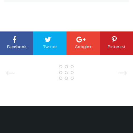
Facebook
Twitter
Google+
Pinterest