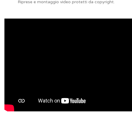
Riprese e montaggio video protetti da copyright.