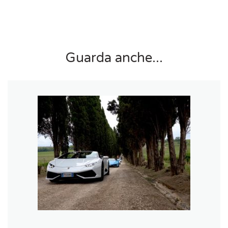
Guarda anche...