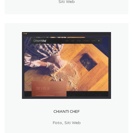
Siti Web
CHIANTI CHEF
Foto
,
Siti Web