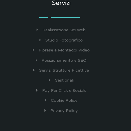
Servizi
Realizzazione Siti Web
Studio Fotografico
Riprese e Montaggi Video
Posizionamento e SEO
Servizi Strutture Ricettive
Gestionali
Pay Per Click e Socials
Cookie Policy
Privacy Policy