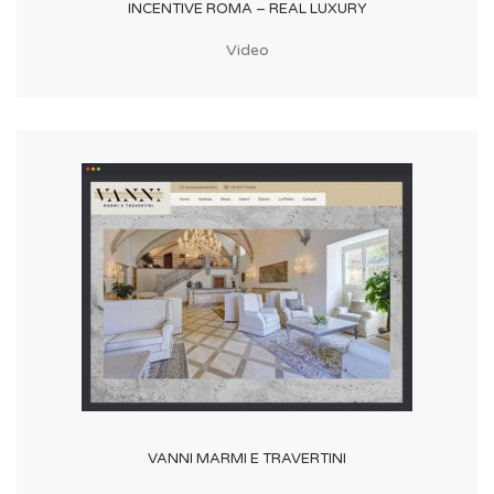
INCENTIVE ROMA – REAL LUXURY
Video
VANNI MARMI E TRAVERTINI