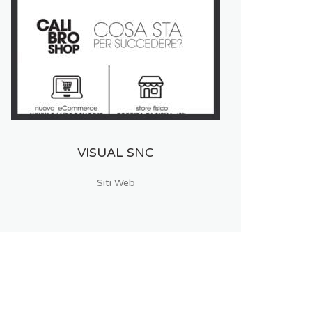
VISUAL SNC
Siti Web