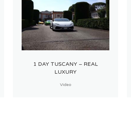
1 DAY TUSCANY – REAL
LUXURY
Video