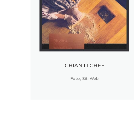
CHIANTI CHEF
,
Foto
Siti Web