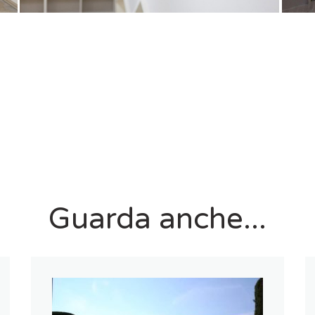
Guarda anche...