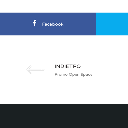
Facebook
INDIETRO
Promo Open Space