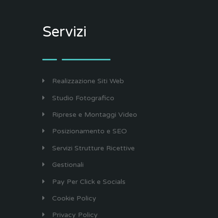
Servizi
Realizzazione Siti Web
Studio Fotografico
Riprese e Montaggi Video
Posizionamento e SEO
Servizi Strutture Ricettive
Gestionali
Pay Per Click e Socials
Cookie Policy
Privacy Policy