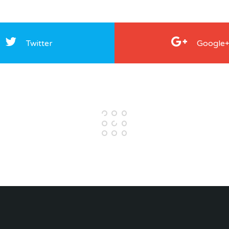
Twitter
Google