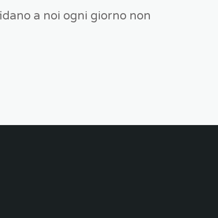
ffidano a noi ogni giorno non