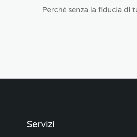
Perché senza la fiducia di t
Servizi