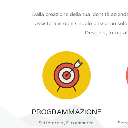
Dalla creazione della tua identità azienda
assisterti in ogni singolo passo: un sol
Designer, fotograf
PROGRAMMAZIONE
Siti Internet, E-commerce,
Servi