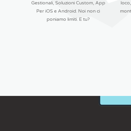
Gestionali, Soluzioni Custom, App
loco
Per iOS e Android. Noi non ci
mont
poniamo limiti. E tu?