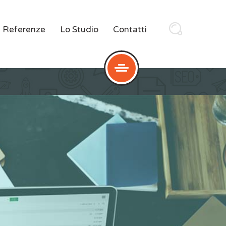
Referenze
Lo Studio
Contatti