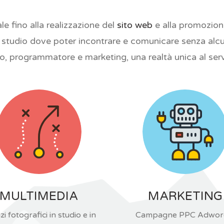
le fino alla realizzazione del
sito web
e alla promozione
o studio dove poter incontrare e comunicare senza alcuna
o, programmatore e marketing, una realtà unica al servi
MULTIMEDIA
MARKETING
zi fotografici in studio e in
Campagne PPC Adwor