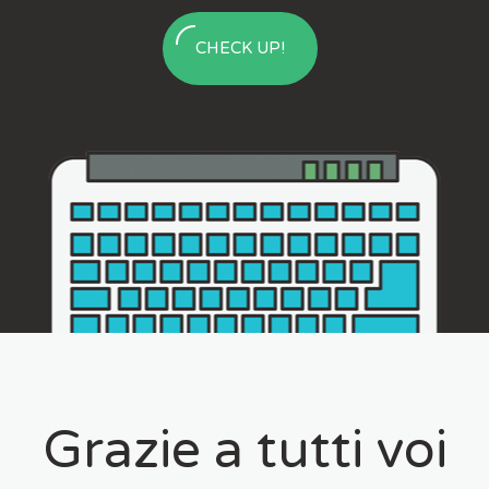
CHECK UP!
Grazie a tutti voi