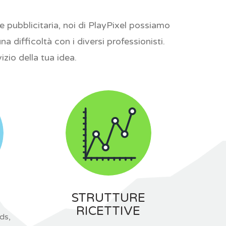
 pubblicitaria, noi di PlayPixel possiamo
 difficoltà con i diversi professionisti.
zio della tua idea.
STRUTTURE
RICETTIVE
ds,