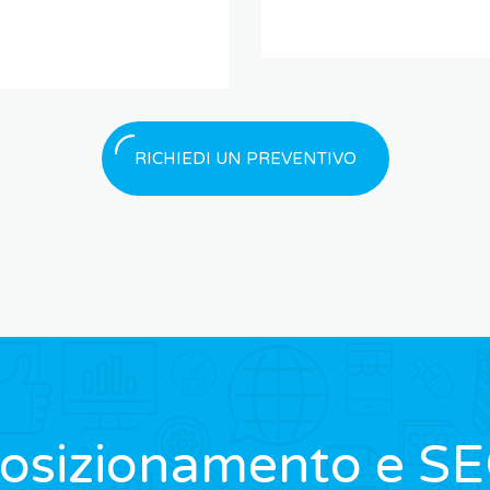
RICHIEDI UN PREVENTIVO
osizionamento e S