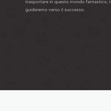
trasportare in questo mondo fantastico, t
guideremo verso il successo.