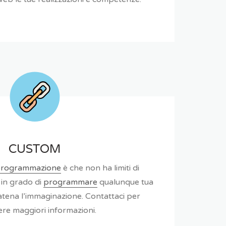
CUSTOM
rogrammazione
è che non ha limiti di
 in grado di
programmare
qualunque tua
catena l’immaginazione. Contattaci per
ere maggiori informazioni.