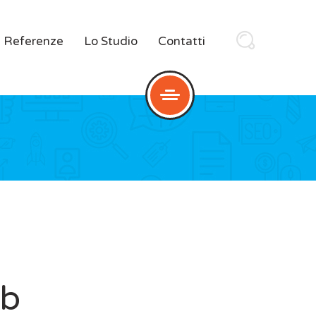
Referenze
Lo Studio
Contatti
eb