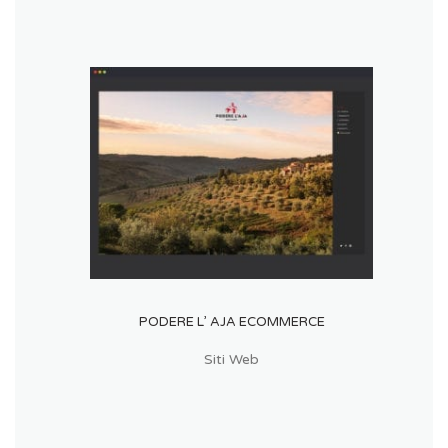
PODERE L’ AJA ECOMMERCE
Siti Web