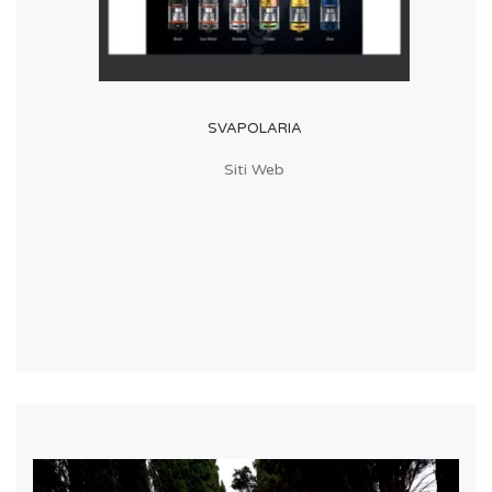
SVAPOLARIA
Siti Web