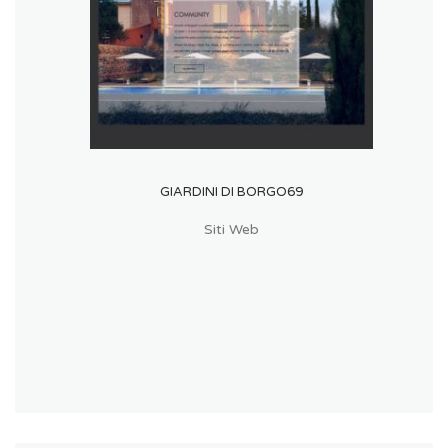
GIARDINI DI BORGO69
Siti Web