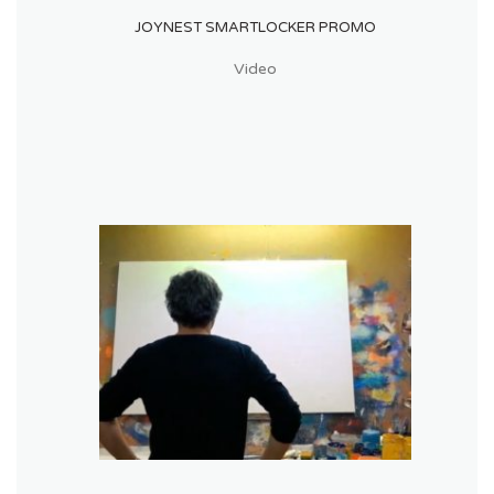
JOYNEST SMARTLOCKER PROMO
Video