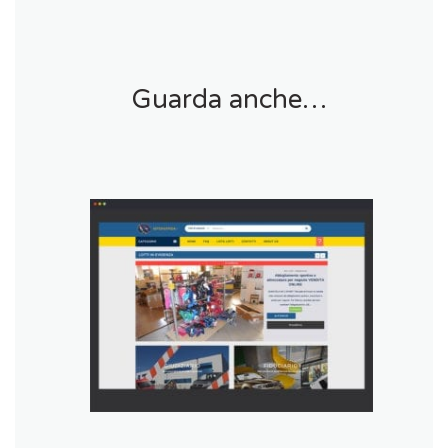
Guarda anche…