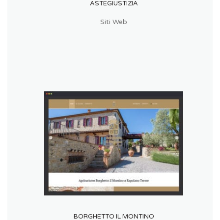
ASTEGIUSTIZIA
Siti Web
BORGHETTO IL MONTINO