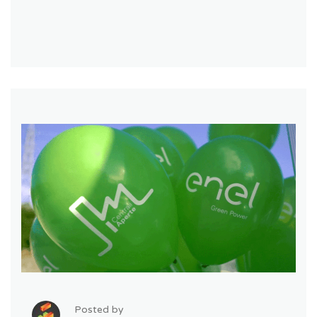
Posted by