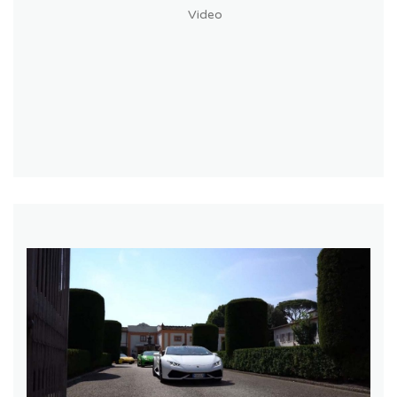
Video