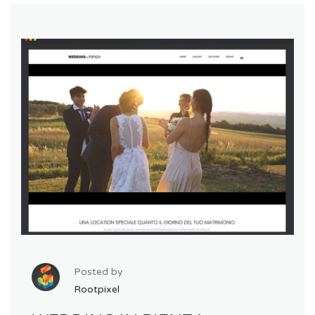
Posted by
Rootpixel