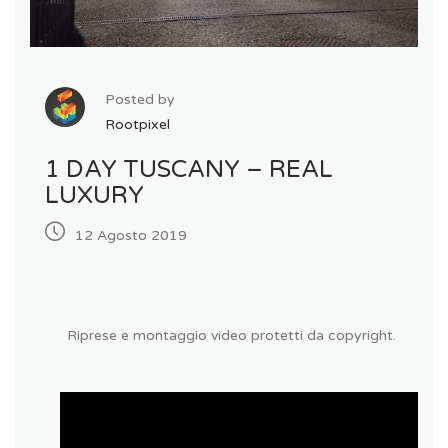
Posted by
Rootpixel
1 DAY TUSCANY – REAL
LUXURY
12 Agosto 2019
Riprese e montaggio video protetti da copyright.