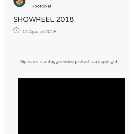
Rootpixel
SHOWREEL 2018
12 Agosto 2019
Riprese e montaggio video protetti da copyright.