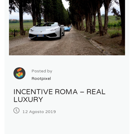
Posted by
Rootpixel
INCENTIVE ROMA – REAL
LUXURY
12 Agosto 2019