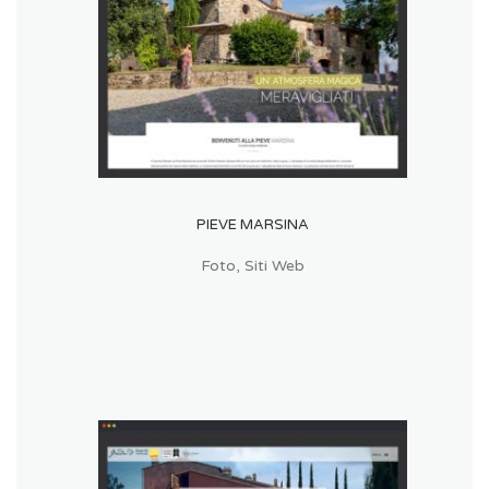
PIEVE MARSINA
Foto
,
Siti Web