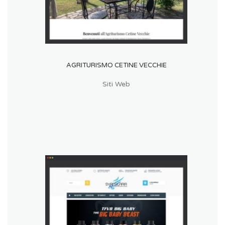
AGRITURISMO CETINE VECCHIE
Siti Web