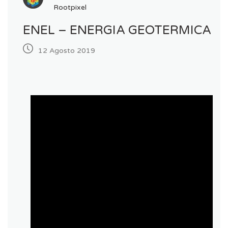
Rootpixel
ENEL – ENERGIA GEOTERMICA
12 Agosto 2019