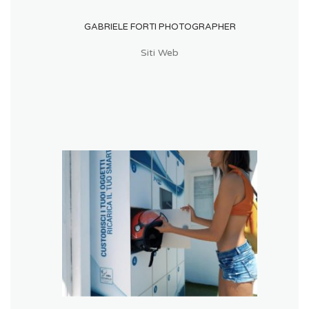
GABRIELE FORTI PHOTOGRAPHER
Siti Web