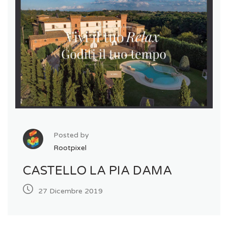
Posted by
Rootpixel
CASTELLO LA PIA DAMA
27 Dicembre 2019