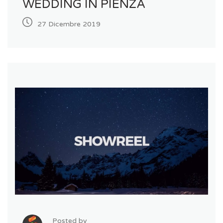
WEDDING IN PIENZA
27 Dicembre 2019
Posted by