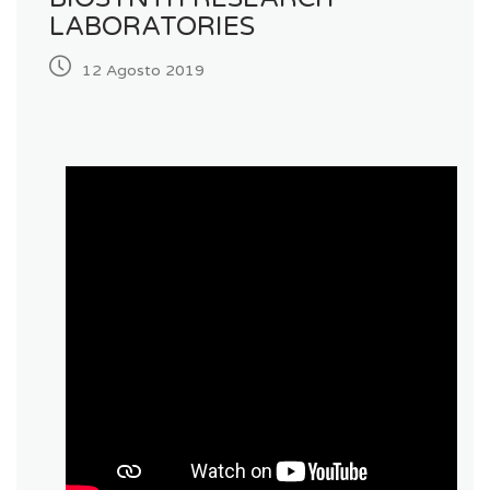
LABORATORIES
12 Agosto 2019