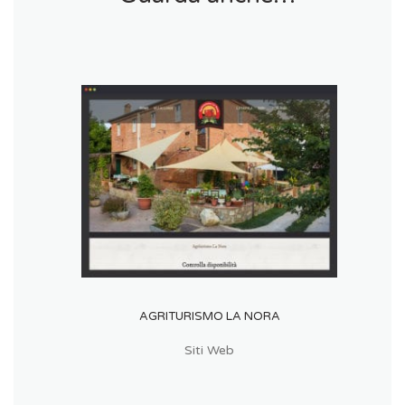
AGRITURISMO LA NORA
Siti Web