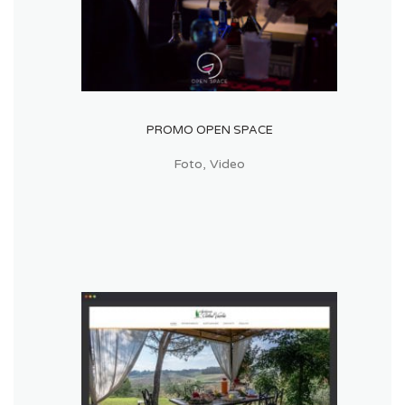
PROMO OPEN SPACE
Foto
,
Video