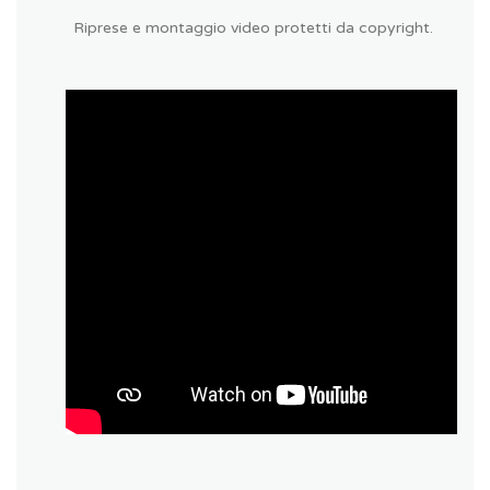
Riprese e montaggio video protetti da copyright.