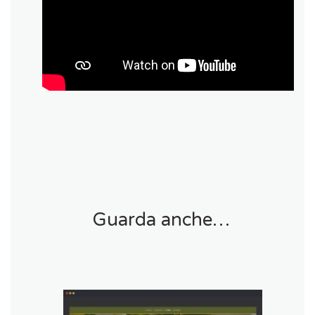
Guarda anche…