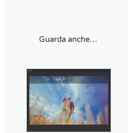
Guarda anche…