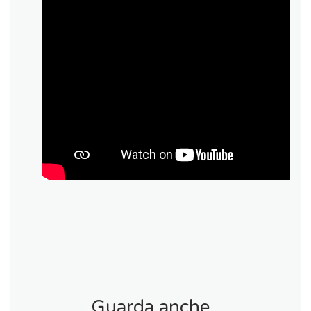
Guarda anche…