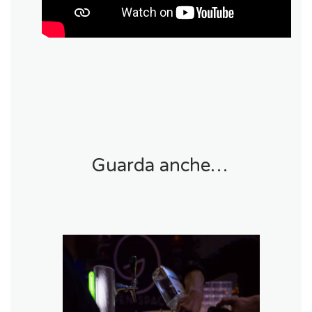
Guarda anche…