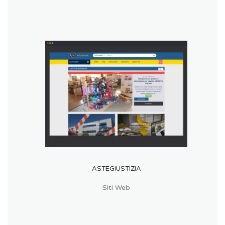
ASTEGIUSTIZIA
Siti Web