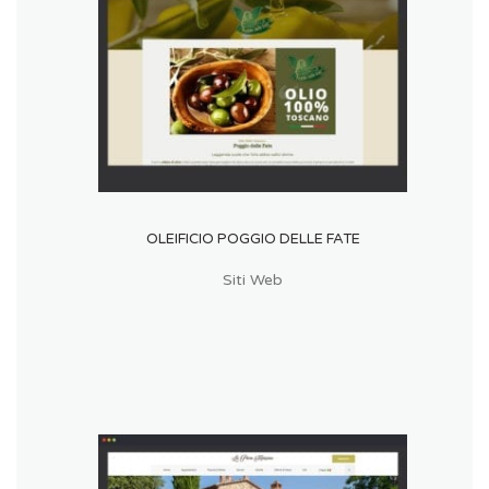
OLEIFICIO POGGIO DELLE FATE
Siti Web