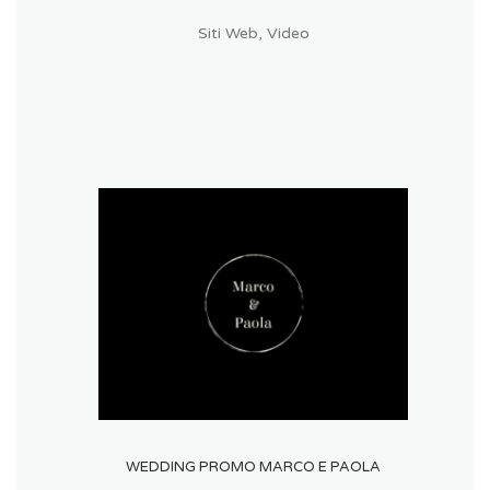
Siti Web
,
Video
WEDDING PROMO MARCO E PAOLA