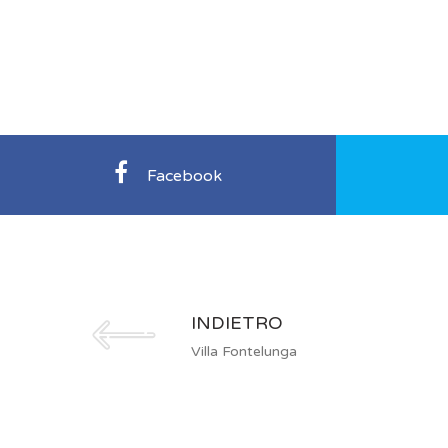
Facebook
INDIETRO
Villa Fontelunga