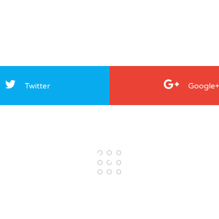
Twitter
Google