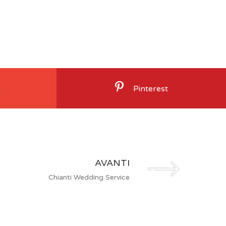
+
Pinterest
AVANTI
Chianti Wedding Service