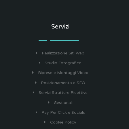
Servizi
Realizzazione Siti Web
Studio Fotografico
Riprese e Montaggi Video
Posizionamento e SEO
Servizi Strutture Ricettive
Gestionali
Pay Per Click e Socials
Cookie Policy