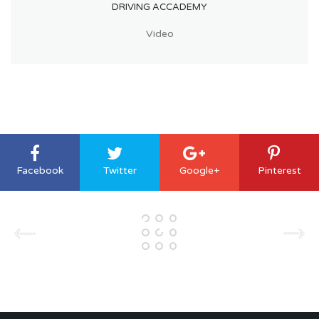
DRIVING ACCADEMY
Video
Facebook
Twitter
Google+
Pinterest