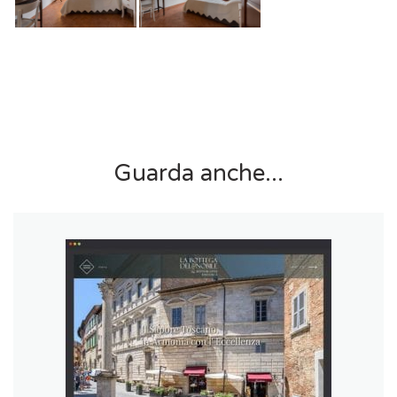
Guarda anche...