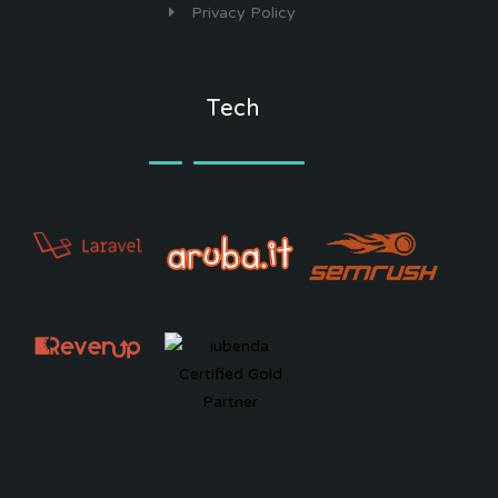
Privacy Policy
Tech