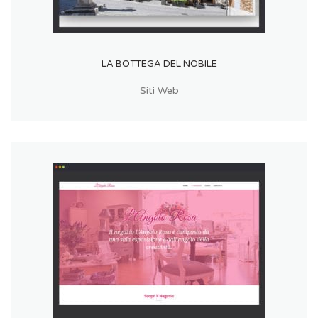
LA BOTTEGA DEL NOBILE
Siti Web