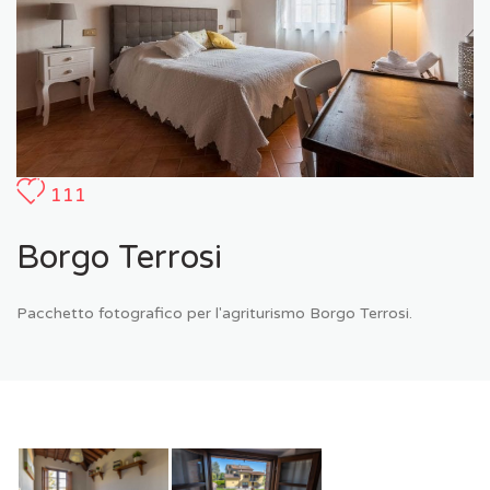
111
Borgo Terrosi
Pacchetto fotografico per l'agriturismo Borgo Terrosi.