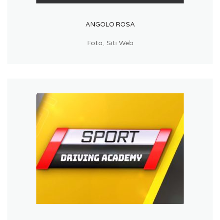
ANGOLO ROSA
Foto
,
Siti Web