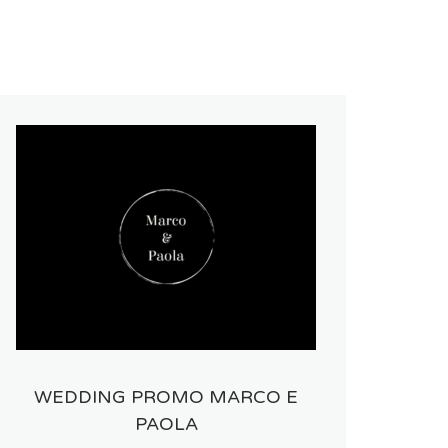
WEDDING PROMO MARCO E
PAOLA