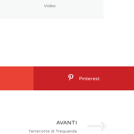
Video
+
Pinterest
AVANTI
Terrecotte di Trequanda