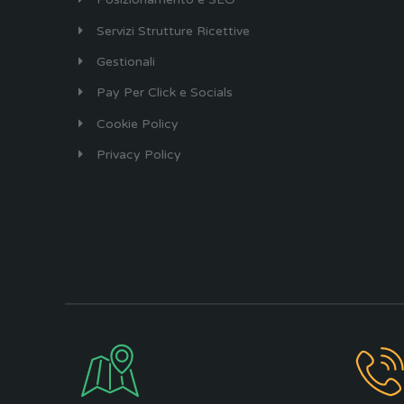
Servizi Strutture Ricettive
Gestionali
Pay Per Click e Socials
Cookie Policy
Privacy Policy