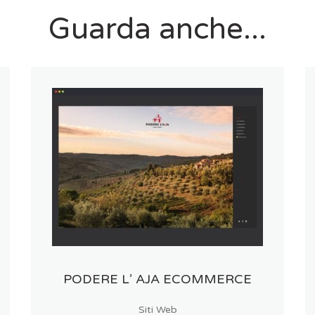
Guarda anche...
PODERE L’ AJA ECOMMERCE
Siti Web