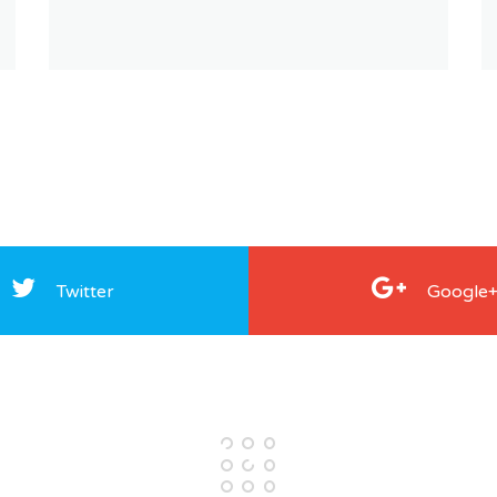
Twitter
Google