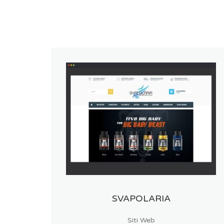
SVAPOLARIA
Siti Web