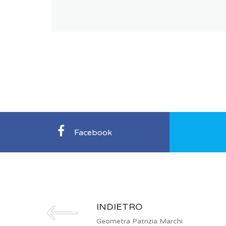
Facebook
INDIETRO
Geometra Patrizia Marchi