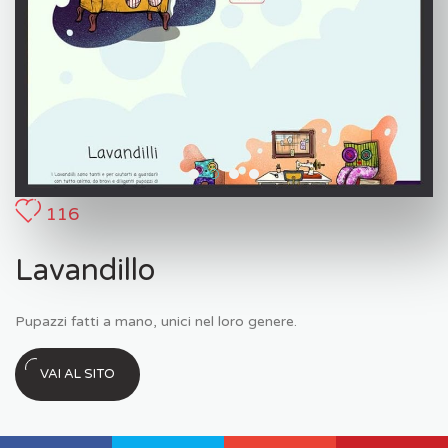
116
Lavandillo
Pupazzi fatti a mano, unici nel loro genere.
VAI AL SITO