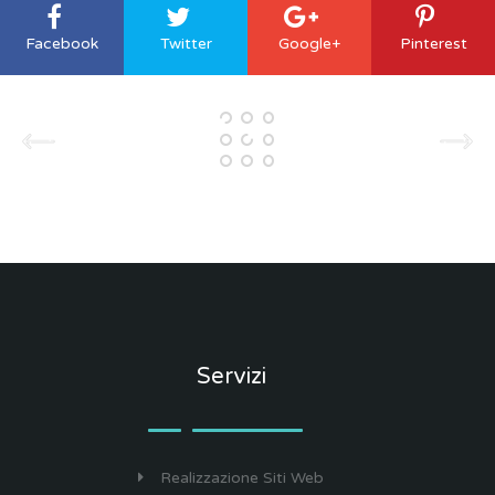
Facebook
Twitter
Google+
Pinterest
Servizi
Realizzazione Siti Web