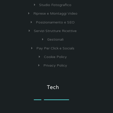
Studio Fotografico
Riprese e Montaggi Video
Posizionamento e SEO
Servizi Strutture Ricettive
Gestionali
Pay Per Click e Socials
Cookie Policy
Privacy Policy
Tech