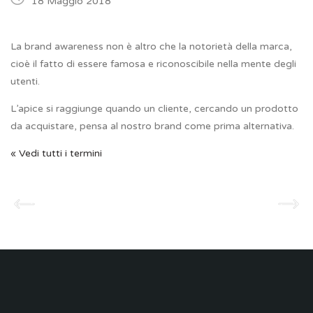
18 Maggio 2018
La brand awareness non è altro che la notorietà della marca,
cioè il fatto di essere famosa e riconoscibile nella mente degli
utenti.
L’apice si raggiunge quando un cliente, cercando un prodotto
da acquistare, pensa al nostro brand come prima alternativa.
« Vedi tutti i termini