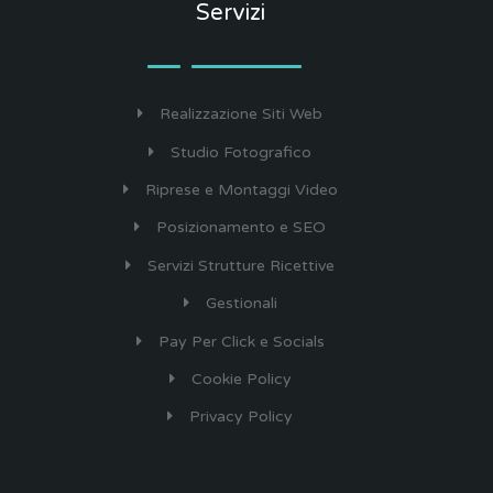
Servizi
Realizzazione Siti Web
Studio Fotografico
Riprese e Montaggi Video
Posizionamento e SEO
Servizi Strutture Ricettive
Gestionali
Pay Per Click e Socials
Cookie Policy
Privacy Policy